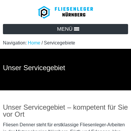
MENÜ
Navigation:
Home
/
Servicegebiete
Unser Servicegebiet
Unser Servicegebiet – kompetent für Sie
vor Ort
Fliesen Denner steht für erstklassige Fliesenleger‑Arbeiten